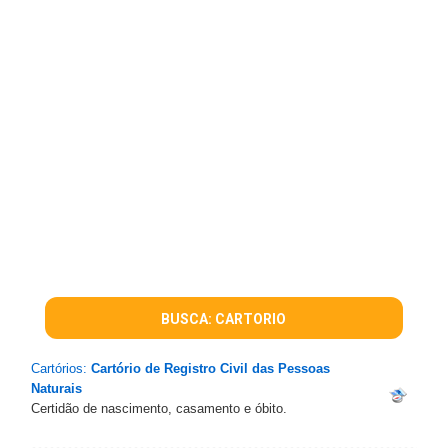
BUSCA: CARTORIO
Cartórios:
Cartório de Registro Civil das Pessoas
Naturais
Certidão de nascimento, casamento e óbito.