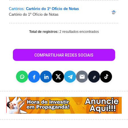
Cartórios:
Cartório do 1º Ofício de Notas
Cartório do 1º Ofício de Notas
Total de registros:
2 resultados encontrados
COMPARTILHAR REDES SOCIAIS