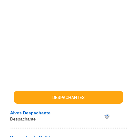
DESPACHANTES
Alves Despachante
Despachante